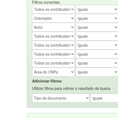
Filtros correntes:
Adicionar filtros:
Utilizar filtros para refinar o resultado de busca.