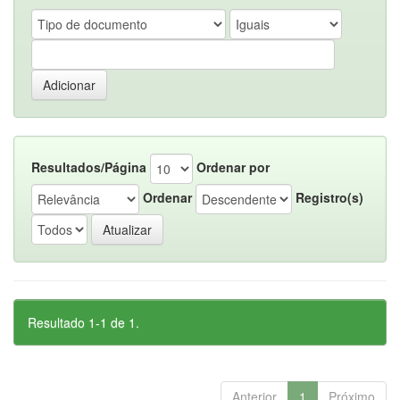
Resultados/Página
Ordenar por
Ordenar
Registro(s)
Resultado 1-1 de 1.
Anterior
1
Próximo