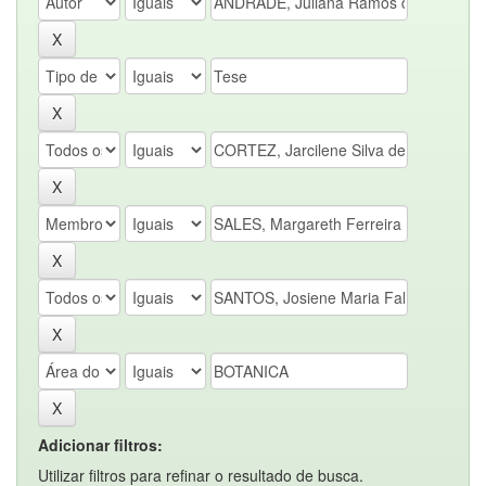
Adicionar filtros:
Utilizar filtros para refinar o resultado de busca.