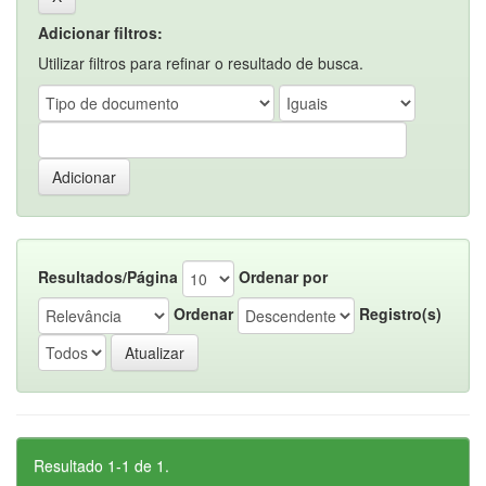
Adicionar filtros:
Utilizar filtros para refinar o resultado de busca.
Resultados/Página
Ordenar por
Ordenar
Registro(s)
Resultado 1-1 de 1.