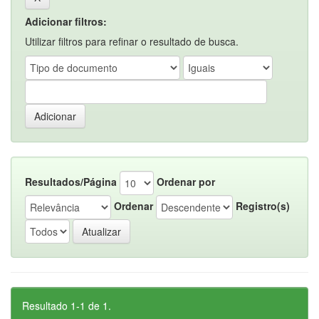
Adicionar filtros:
Utilizar filtros para refinar o resultado de busca.
Resultados/Página
Ordenar por
Ordenar
Registro(s)
Resultado 1-1 de 1.