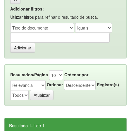
Adicionar filtros:
Utilizar filtros para refinar o resultado de busca.
Resultados/Página
Ordenar por
Ordenar
Registro(s)
Resultado 1-1 de 1.