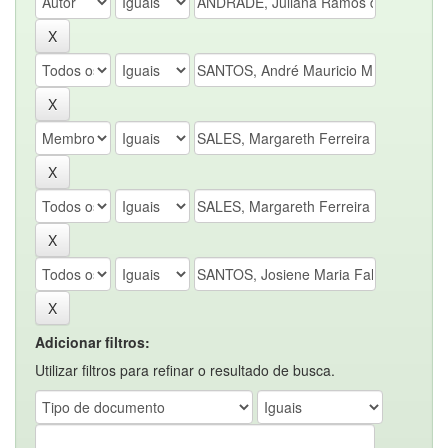
Adicionar filtros:
Utilizar filtros para refinar o resultado de busca.