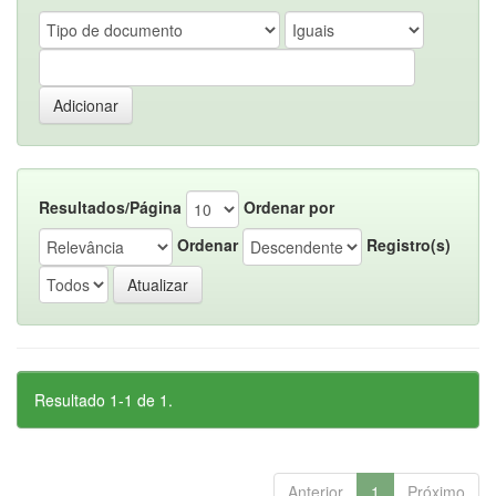
Resultados/Página
Ordenar por
Ordenar
Registro(s)
Resultado 1-1 de 1.
Anterior
1
Próximo