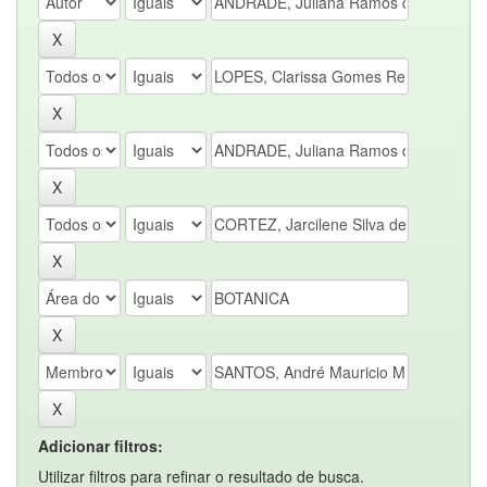
Adicionar filtros:
Utilizar filtros para refinar o resultado de busca.