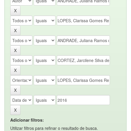
Adicionar filtros:
Utilizar filtros para refinar o resultado de busca.