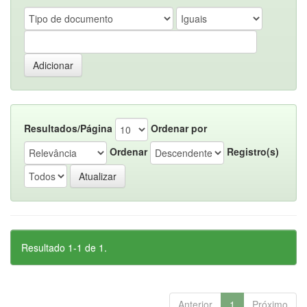
Resultados/Página
Ordenar por
Ordenar
Registro(s)
Resultado 1-1 de 1.
Anterior
1
Próximo