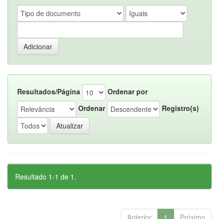
Resultados/Página
Ordenar por
Ordenar
Registro(s)
Resultado 1-1 de 1.
Anterior
1
Próximo