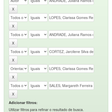
Adicionar filtros:
Utilizar filtros para refinar o resultado de busca.