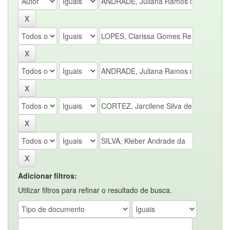
Adicionar filtros:
Utilizar filtros para refinar o resultado de busca.