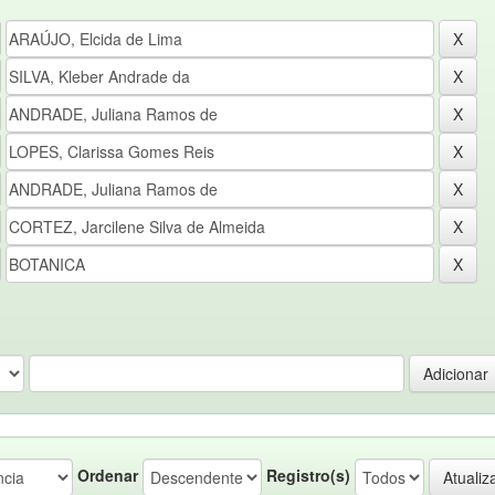
Ordenar
Registro(s)