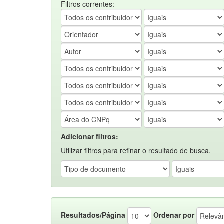
Filtros correntes:
Adicionar filtros:
Utilizar filtros para refinar o resultado de busca.
Resultados/Página
Ordenar por