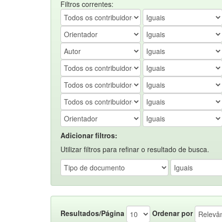
Filtros correntes:
Adicionar filtros:
Utilizar filtros para refinar o resultado de busca.
Resultados/Página
Ordenar por