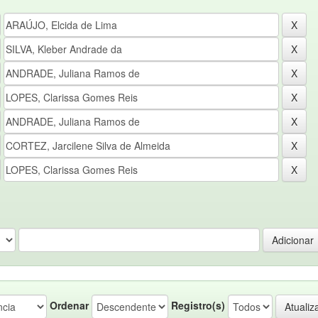
Ordenar
Registro(s)