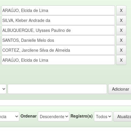
Ordenar
Registro(s)