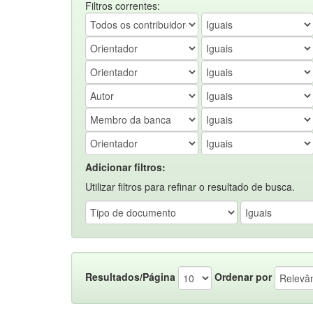
Filtros correntes:
Adicionar filtros:
Utilizar filtros para refinar o resultado de busca.
Resultados/Página
Ordenar por