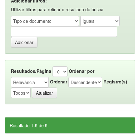
Adicionar filtros:
Utilizar filtros para refinar o resultado de busca.
Resultados/Página
Ordenar por
Ordenar
Registro(s)
Resultado 1-9 de 9.