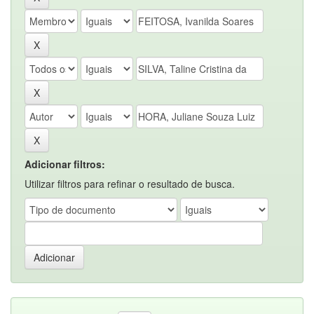
Adicionar filtros:
Utilizar filtros para refinar o resultado de busca.