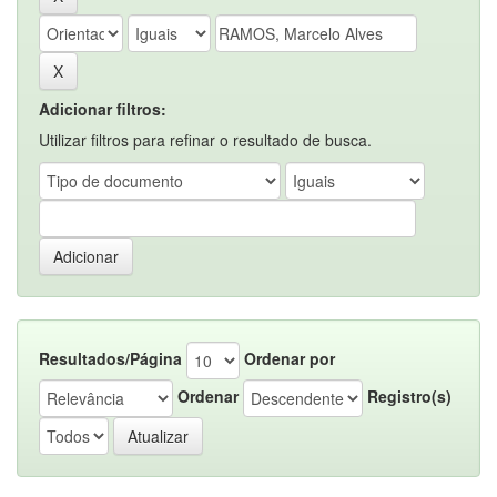
Adicionar filtros:
Utilizar filtros para refinar o resultado de busca.
Resultados/Página
Ordenar por
Ordenar
Registro(s)