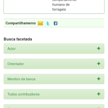
humano de
forrageio
Compartilhamento
Busca facetada
Autor
Orientador
Membro da banca
Todos contribuidores