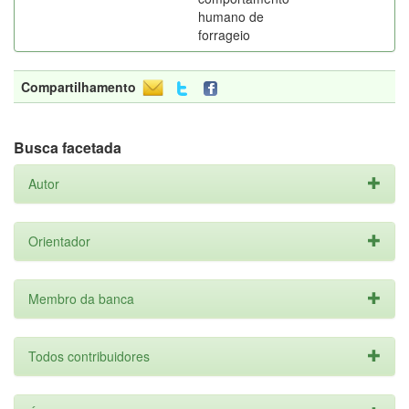
humano de
forrageio
Compartilhamento
Busca facetada
Autor
Orientador
Membro da banca
Todos contribuidores