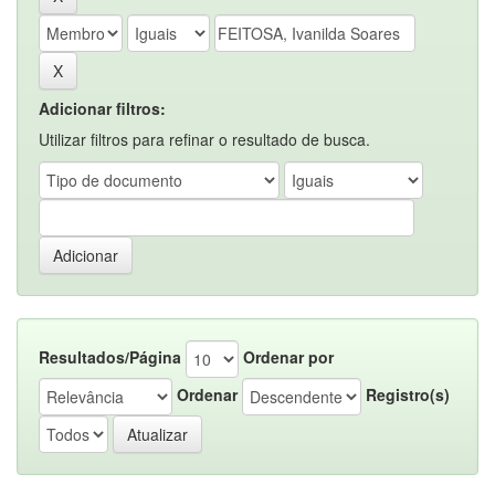
Adicionar filtros:
Utilizar filtros para refinar o resultado de busca.
Resultados/Página
Ordenar por
Ordenar
Registro(s)