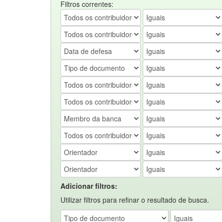
Filtros correntes:
Adicionar filtros:
Utilizar filtros para refinar o resultado de busca.