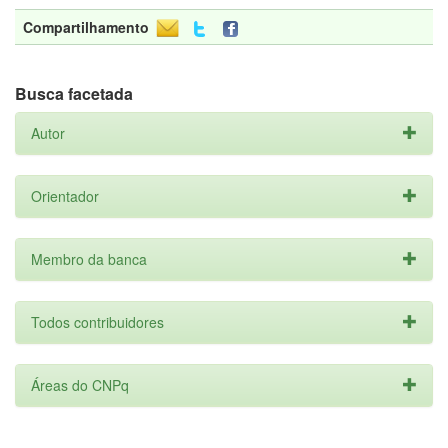
Compartilhamento
Busca facetada
Autor
Orientador
Membro da banca
Todos contribuidores
Áreas do CNPq