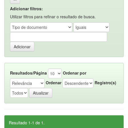
Adicionar filtros:
Utilizar filtros para refinar o resultado de busca.
Resultados/Página
Ordenar por
Ordenar
Registro(s)
Resultado 1-1 de 1.