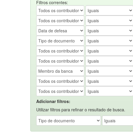
Filtros correntes:
Adicionar filtros:
Utilizar filtros para refinar o resultado de busca.