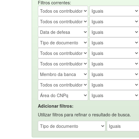
Filtros correntes:
Adicionar filtros:
Utilizar filtros para refinar o resultado de busca.