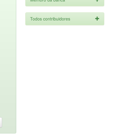
Todos contribuidores