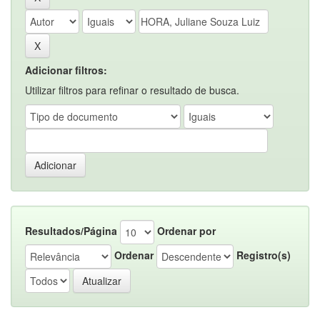
Adicionar filtros:
Utilizar filtros para refinar o resultado de busca.
Resultados/Página
Ordenar por
Ordenar
Registro(s)