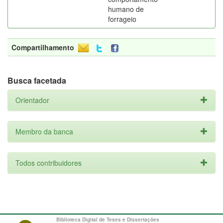
humano de
forrageio
Compartilhamento
Busca facetada
Orientador
Membro da banca
Todos contribuidores
Biblioteca Digital de Teses e Dissertações