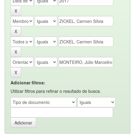
Adicionar filtros:
Utilizar filtros para refinar o resultado de busca.