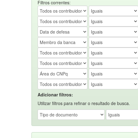
Filtros correntes:
Adicionar filtros:
Utilizar filtros para refinar o resultado de busca.