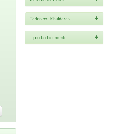
Todos contribuidores
Tipo de documento