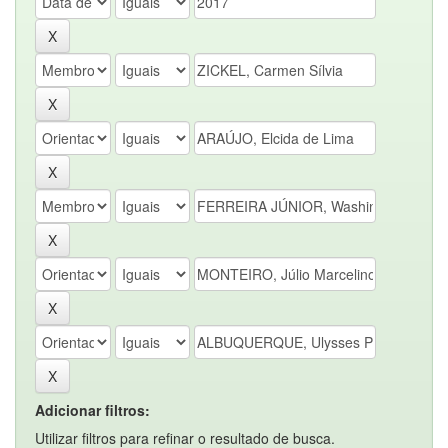
Adicionar filtros:
Utilizar filtros para refinar o resultado de busca.