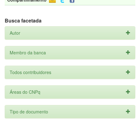
Busca facetada
Autor
Membro da banca
Todos contribuidores
Áreas do CNPq
Tipo de documento