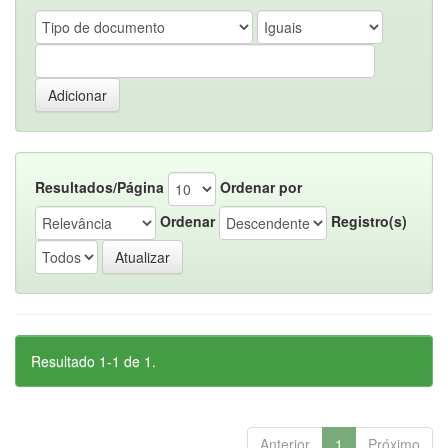
Resultados/Página
Ordenar por
Ordenar
Registro(s)
Resultado 1-1 de 1.
Anterior
1
Próximo