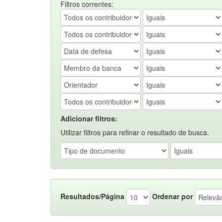
Filtros correntes:
Adicionar filtros:
Utilizar filtros para refinar o resultado de busca.
Resultados/Página
Ordenar por