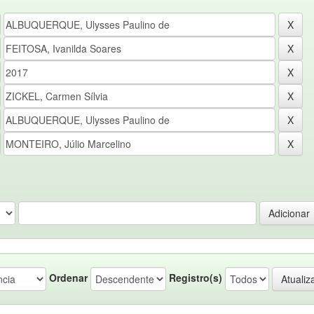
Ordenar
Registro(s)