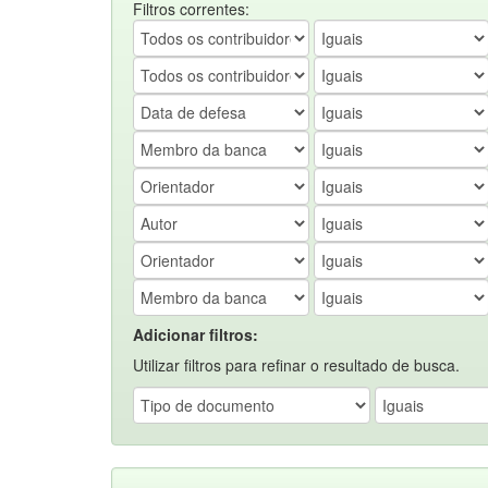
Filtros correntes:
Adicionar filtros:
Utilizar filtros para refinar o resultado de busca.