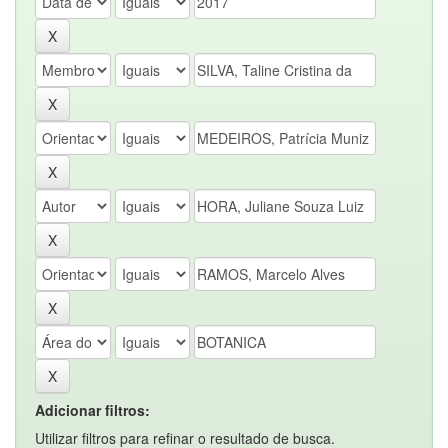
Adicionar filtros:
Utilizar filtros para refinar o resultado de busca.