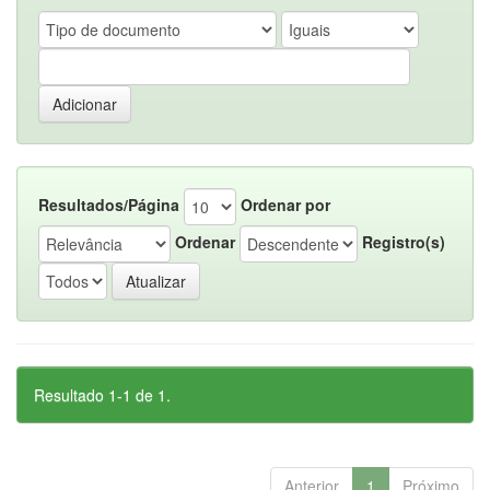
Resultados/Página
Ordenar por
Ordenar
Registro(s)
Resultado 1-1 de 1.
Anterior
1
Próximo