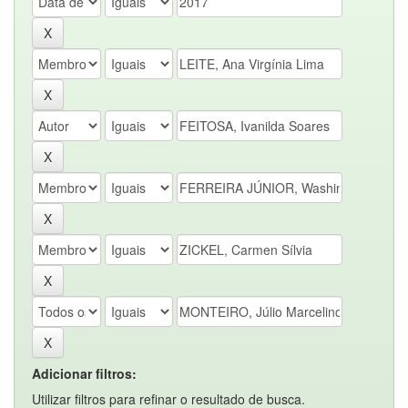
Adicionar filtros:
Utilizar filtros para refinar o resultado de busca.