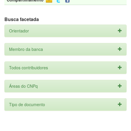
Busca facetada
Orientador
Membro da banca
Todos contribuidores
Áreas do CNPq
Tipo de documento