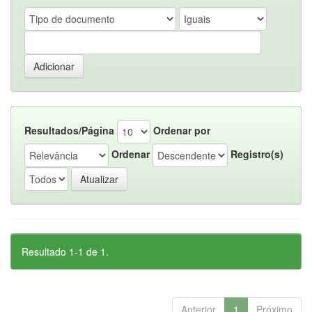
Resultados/Página
Ordenar por
Ordenar
Registro(s)
Resultado 1-1 de 1.
Anterior
1
Próximo