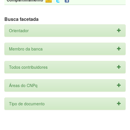
Busca facetada
Orientador
Membro da banca
Todos contribuidores
Áreas do CNPq
Tipo de documento