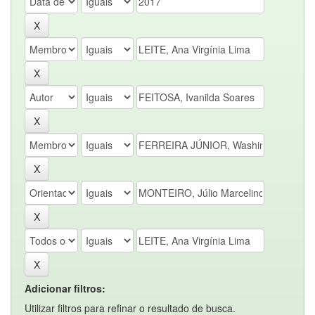
Adicionar filtros:
Utilizar filtros para refinar o resultado de busca.