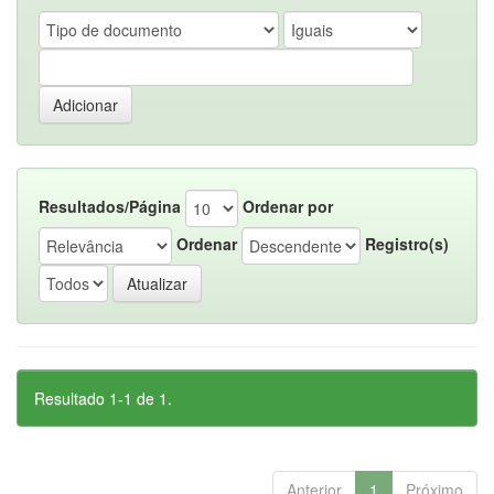
Resultados/Página
Ordenar por
Ordenar
Registro(s)
Resultado 1-1 de 1.
Anterior
1
Próximo