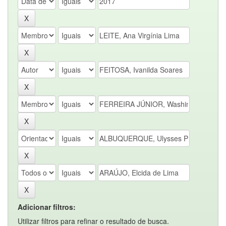
Adicionar filtros:
Utilizar filtros para refinar o resultado de busca.