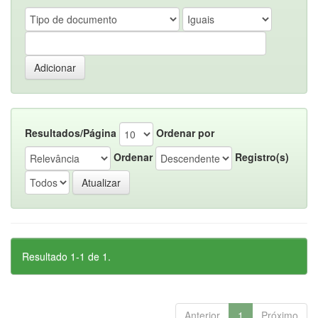
Resultados/Página
Ordenar por
Ordenar
Registro(s)
Resultado 1-1 de 1.
Anterior
1
Próximo