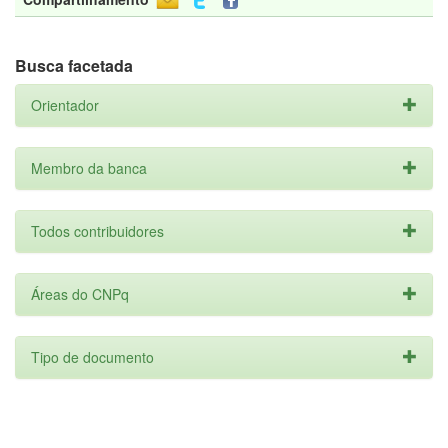
Busca facetada
Orientador
Membro da banca
Todos contribuidores
Áreas do CNPq
Tipo de documento