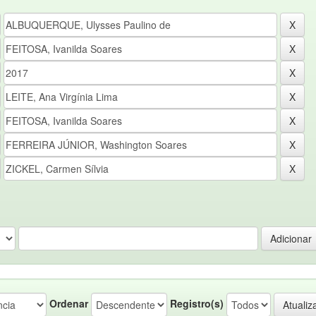
Ordenar
Registro(s)