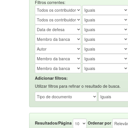
Filtros correntes:
Adicionar filtros:
Utilizar filtros para refinar o resultado de busca.
Resultados/Página
Ordenar por