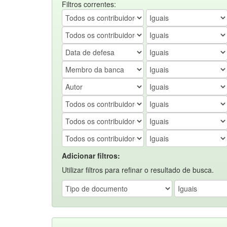
Filtros correntes:
Adicionar filtros:
Utilizar filtros para refinar o resultado de busca.