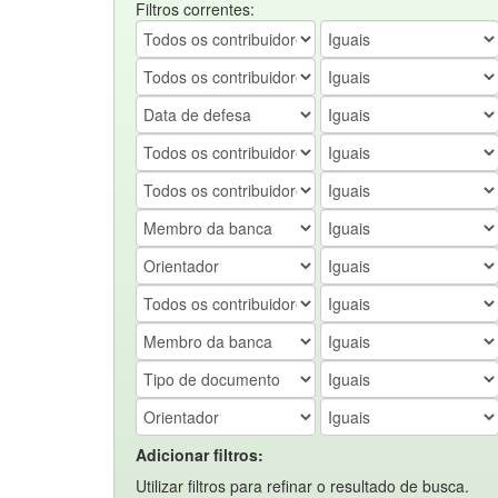
Filtros correntes:
Adicionar filtros:
Utilizar filtros para refinar o resultado de busca.