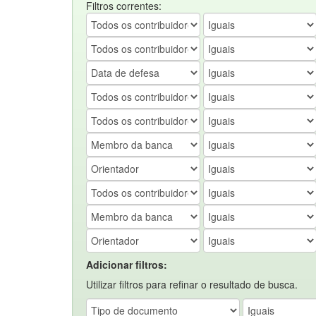
Filtros correntes:
Adicionar filtros:
Utilizar filtros para refinar o resultado de busca.