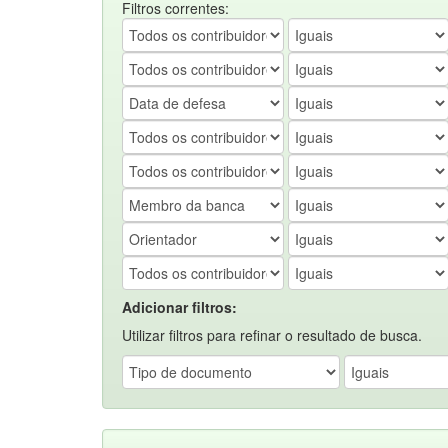
Filtros correntes:
Adicionar filtros:
Utilizar filtros para refinar o resultado de busca.