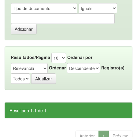
Resultados/Página
Ordenar por
Ordenar
Registro(s)
Resultado 1-1 de 1.
Anterior
1
Próximo