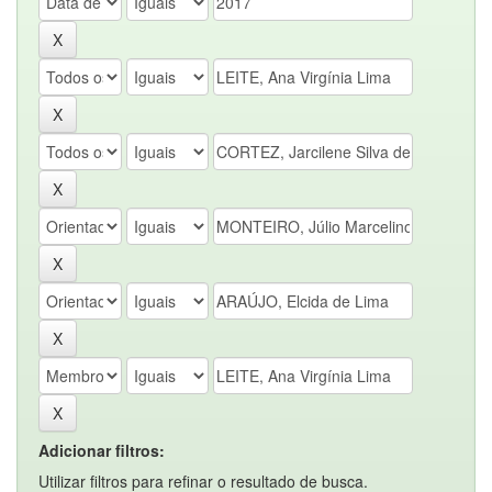
Adicionar filtros:
Utilizar filtros para refinar o resultado de busca.