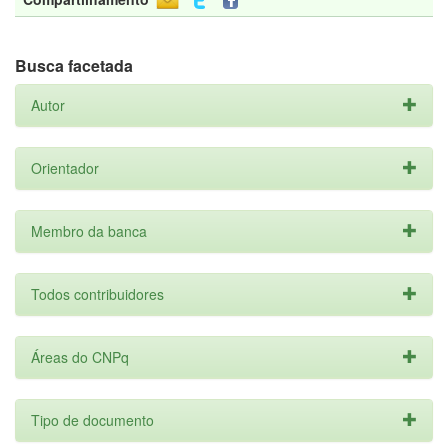
Busca facetada
Autor
Orientador
Membro da banca
Todos contribuidores
Áreas do CNPq
Tipo de documento