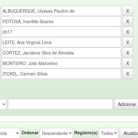
Ordenar
Registro(s)