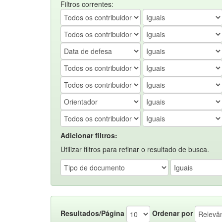
Filtros correntes:
Adicionar filtros:
Utilizar filtros para refinar o resultado de busca.
Resultados/Página
Ordenar por