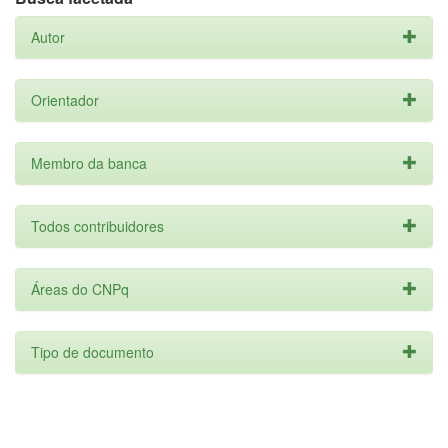
Autor
Orientador
Membro da banca
Todos contribuidores
Áreas do CNPq
Tipo de documento