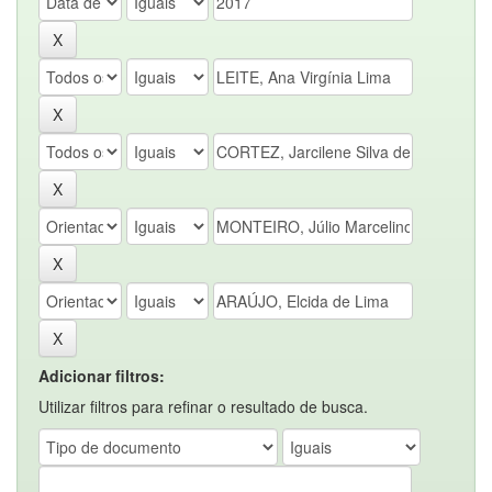
Adicionar filtros:
Utilizar filtros para refinar o resultado de busca.