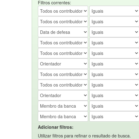
Filtros correntes:
Adicionar filtros:
Utilizar filtros para refinar o resultado de busca.