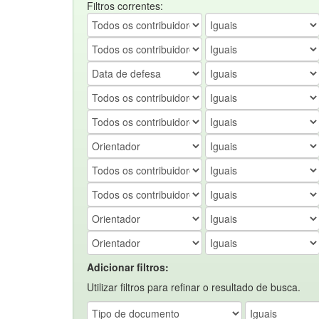
Filtros correntes:
Adicionar filtros:
Utilizar filtros para refinar o resultado de busca.