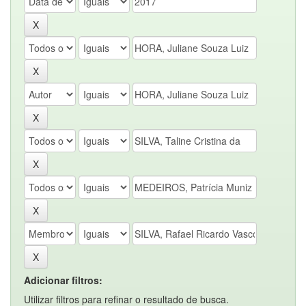
Adicionar filtros:
Utilizar filtros para refinar o resultado de busca.