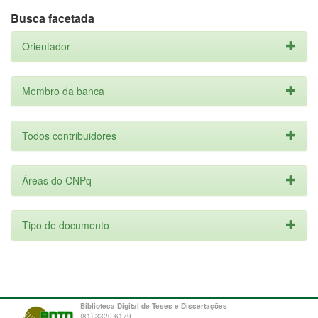
Busca facetada
Orientador
Membro da banca
Todos contribuidores
Áreas do CNPq
Tipo de documento
Biblioteca Digital de Teses e Dissertações
(81) 3320-6179