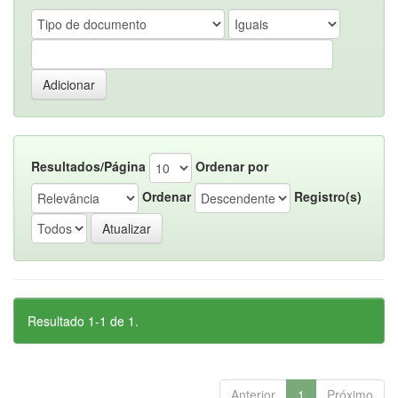
Resultados/Página
Ordenar por
Ordenar
Registro(s)
Resultado 1-1 de 1.
Anterior
1
Próximo