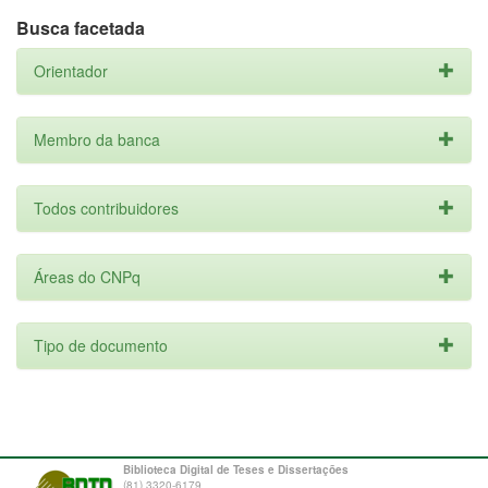
Busca facetada
Orientador
Membro da banca
Todos contribuidores
Áreas do CNPq
Tipo de documento
Biblioteca Digital de Teses e Dissertações
(81) 3320-6179