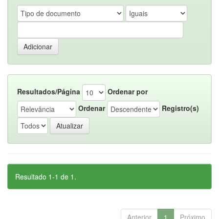
Resultados/Página
Ordenar por
Ordenar
Registro(s)
Resultado 1-1 de 1.
Anterior
1
Próximo