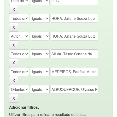
Adicionar filtros:
Utilizar filtros para refinar o resultado de busca.