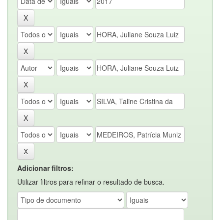
Adicionar filtros:
Utilizar filtros para refinar o resultado de busca.