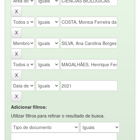
Adicionar filtros:
Utilizar filtros para refinar o resultado de busca.