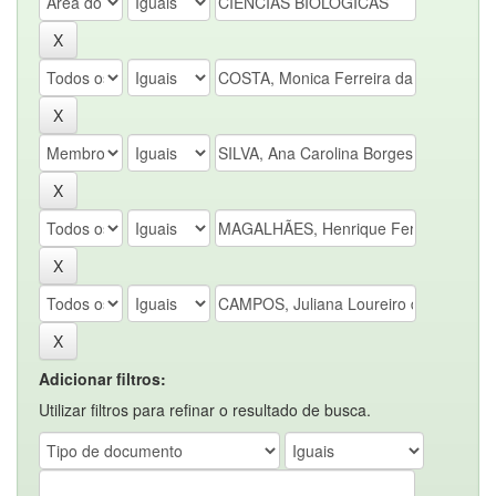
Adicionar filtros:
Utilizar filtros para refinar o resultado de busca.