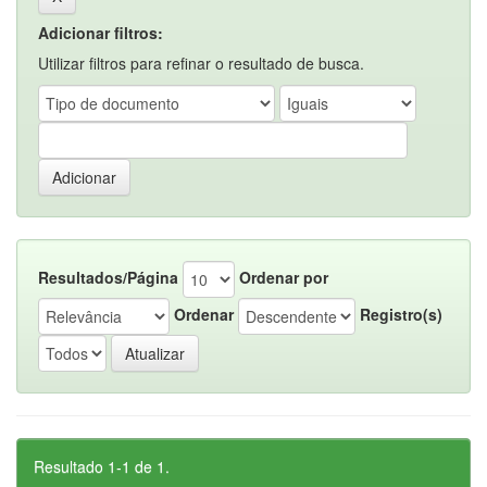
Adicionar filtros:
Utilizar filtros para refinar o resultado de busca.
Resultados/Página
Ordenar por
Ordenar
Registro(s)
Resultado 1-1 de 1.