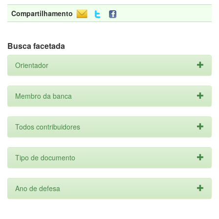
Compartilhamento
Busca facetada
Orientador
Membro da banca
Todos contribuidores
Tipo de documento
Ano de defesa