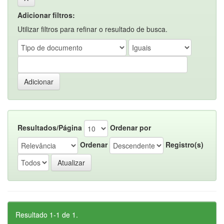
Adicionar filtros:
Utilizar filtros para refinar o resultado de busca.
Resultados/Página
Ordenar por
Ordenar
Registro(s)
Resultado 1-1 de 1.