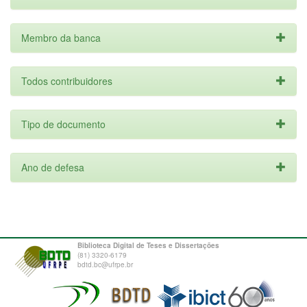
Membro da banca
Todos contribuidores
Tipo de documento
Ano de defesa
Biblioteca Digital de Teses e Dissertações
(81) 3320-6179
bdtd.bc@ufrpe.br