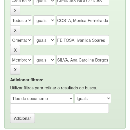
Adicionar filtros:
Utilizar filtros para refinar o resultado de busca.