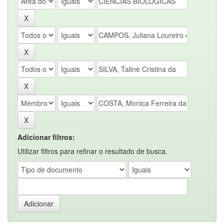
Adicionar filtros:
Utilizar filtros para refinar o resultado de busca.