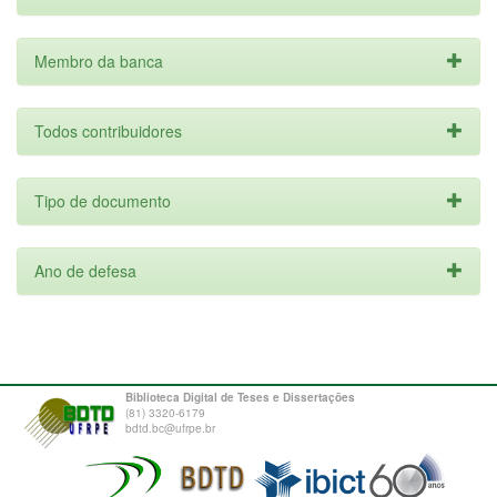
Membro da banca
Todos contribuidores
Tipo de documento
Ano de defesa
Biblioteca Digital de Teses e Dissertações
(81) 3320-6179
bdtd.bc@ufrpe.br